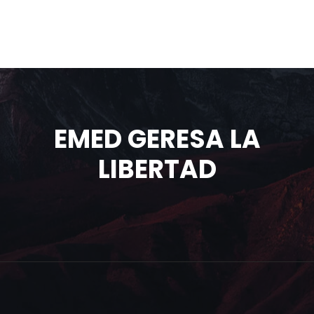
EMED GERESA LA
LIBERTAD