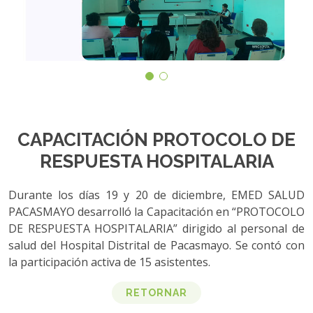
CAPACITACIÓN PROTOCOLO DE
RESPUESTA HOSPITALARIA
Durante los días 19 y 20 de diciembre, EMED SALUD
PACASMAYO desarrolló la Capacitación en “PROTOCOLO
DE RESPUESTA HOSPITALARIA” dirigido al personal de
salud del Hospital Distrital de Pacasmayo. Se contó con
la participación activa de 15 asistentes.
RETORNAR