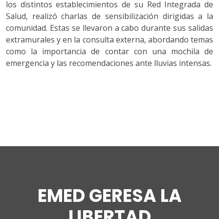
los distintos establecimientos de su Red Integrada de
Salud, realizó charlas de sensibilización dirigidas a la
comunidad. Estas se llevaron a cabo durante sus salidas
extramurales y en la consulta externa, abordando temas
como la importancia de contar con una mochila de
emergencia y las recomendaciones ante lluvias intensas.
RETORNAR
EMED GERESA LA
LIBERTAD