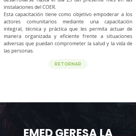
instalaciones del COER.
Esta capacitación tiene como objetivo empoderar a los
actores comunitarios mediante una capacitación
integral, técnica y práctica que les permita actuar de
manera organizada y eficiente frente a situaciones
adversas que puedan comprometer la salud y la vida de
las personas.
RETORNAR
EMED GERESA LA