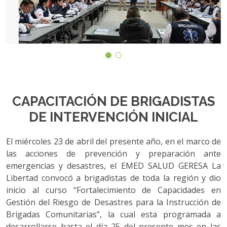
CAPACITACIÓN DE BRIGADISTAS
DE INTERVENCIÓN INICIAL
El miércoles 23 de abril del presente año, en el marco de
las acciones de prevención y preparación ante
emergencias y desastres, el EMED SALUD GERESA La
Libertad convocó a brigadistas de toda la región y dio
inicio al curso “Fortalecimiento de Capacidades en
Gestión del Riesgo de Desastres para la Instrucción de
Brigadas Comunitarias”, la cual esta programada a
desarrollarse hasta el día 25 del presente mes en las