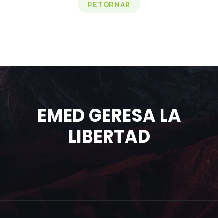
RETORNAR
EMED GERESA LA
LIBERTAD