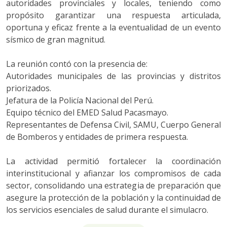
autoridades provinciales y locales, teniendo como
propósito garantizar una respuesta articulada,
oportuna y eficaz frente a la eventualidad de un evento
sísmico de gran magnitud.
La reunión contó con la presencia de:
Autoridades municipales de las provincias y distritos
priorizados.
Jefatura de la Policía Nacional del Perú.
Equipo técnico del EMED Salud Pacasmayo.
Representantes de Defensa Civil, SAMU, Cuerpo General
de Bomberos y entidades de primera respuesta.
La actividad permitió fortalecer la coordinación
interinstitucional y afianzar los compromisos de cada
sector, consolidando una estrategia de preparación que
asegure la protección de la población y la continuidad de
los servicios esenciales de salud durante el simulacro.