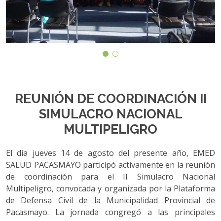
REUNIÓN DE COORDINACIÓN II
SIMULACRO NACIONAL
MULTIPELIGRO
El día jueves 14 de agosto del presente año, EMED
SALUD PACASMAYO participó activamente en la reunión
de coordinación para el II Simulacro Nacional
Multipeligro, convocada y organizada por la Plataforma
de Defensa Civil de la Municipalidad Provincial de
Pacasmayo. La jornada congregó a las principales