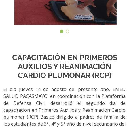
CAPACITACIÓN EN PRIMEROS
AUXILIOS Y REANIMACIÓN
CARDIO PLUMONAR (RCP)
El día jueves 14 de agosto del presente año, EMED
SALUD PACASMAYO, en coordinación con la Plataforma
de Defensa Civil, desarrolló el segundo día de
capacitación en Primeros Auxilios y Reanimación Cardio
pulmonar (RCP) Básico dirigido a padres de familia de
los estudiantes de 3°, 4° y 5° año de nivel secundario del