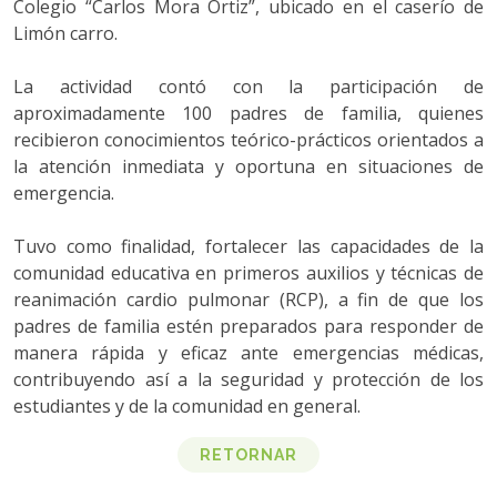
Colegio “Carlos Mora Ortiz”, ubicado en el caserío de
Limón carro.
La actividad contó con la participación de
aproximadamente 100 padres de familia, quienes
recibieron conocimientos teórico-prácticos orientados a
la atención inmediata y oportuna en situaciones de
emergencia.
Tuvo como finalidad, fortalecer las capacidades de la
comunidad educativa en primeros auxilios y técnicas de
reanimación cardio pulmonar (RCP), a fin de que los
padres de familia estén preparados para responder de
manera rápida y eficaz ante emergencias médicas,
contribuyendo así a la seguridad y protección de los
estudiantes y de la comunidad en general.
RETORNAR