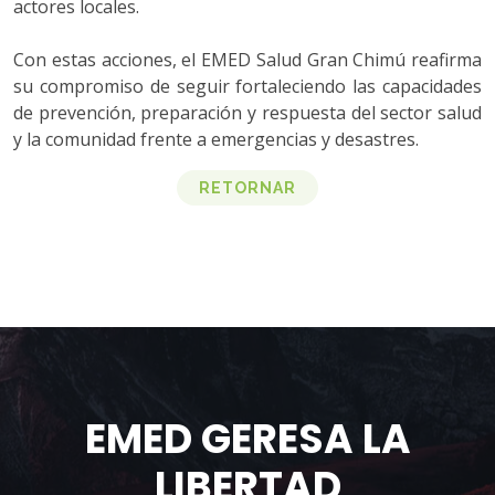
actores locales.
Con estas acciones, el EMED Salud Gran Chimú reafirma
su compromiso de seguir fortaleciendo las capacidades
de prevención, preparación y respuesta del sector salud
y la comunidad frente a emergencias y desastres.
RETORNAR
EMED GERESA LA
LIBERTAD