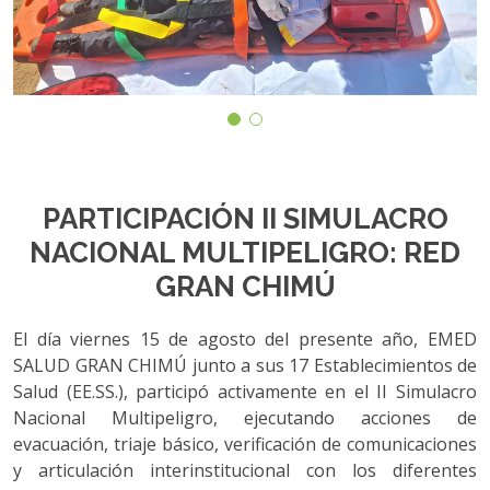
PARTICIPACIÓN II SIMULACRO
NACIONAL MULTIPELIGRO: RED
GRAN CHIMÚ
El día viernes 15 de agosto del presente año, EMED
SALUD GRAN CHIMÚ junto a sus 17 Establecimientos de
Salud (EE.SS.), participó activamente en el II Simulacro
Nacional Multipeligro, ejecutando acciones de
evacuación, triaje básico, verificación de comunicaciones
y articulación interinstitucional con los diferentes