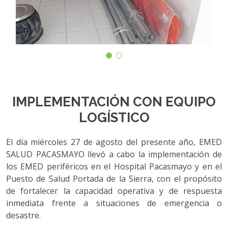
IMPLEMENTACIÓN CON EQUIPO
LOGÍSTICO
El día miércoles 27 de agosto del presente año, EMED
SALUD PACASMAYO llevó a cabo la implementación de
los EMED periféricos en el Hospital Pacasmayo y en el
Puesto de Salud Portada de la Sierra, con el propósito
de fortalecer la capacidad operativa y de respuesta
inmediata frente a situaciones de emergencia o
desastre.