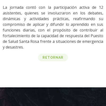
La jornada contó con la participación activa de 12
asistentes, quienes se involucraron en los debates,
dinámicas y actividades prácticas, reafirmando su
compromiso de aplicar y difundir lo aprendido en sus
funciones diarias, con el propósito de contribuir al
fortalecimiento de la capacidad de respuesta del Puesto
de Salud Santa Rosa frente a situaciones de emergencia
y desastres.
RETORNAR